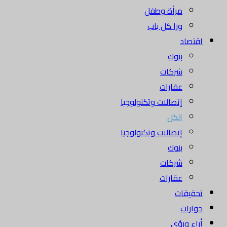
مرأة وطفل
ورا كل باب
اقتصاد
بنوك
شركات
عقارات
إتصالات وتكنولوجيا
الكل
إتصالات وتكنولوجيا
بنوك
شركات
عقارات
تحقيقات
حوارات
أراء ورؤى