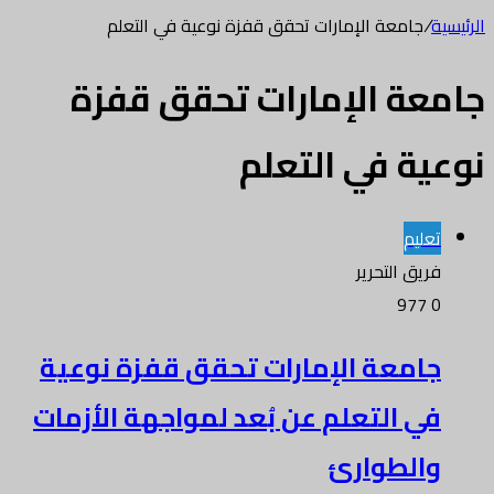
الرئيسية
/
جامعة الإمارات تحقق قفزة نوعية في التعلم
جامعة الإمارات تحقق قفزة
نوعية في التعلم
تعليم
فريق التحرير
977
0
جامعة الإمارات تحقق قفزة نوعية
في التعلم عن بُعد لمواجهة الأزمات
والطوارئ