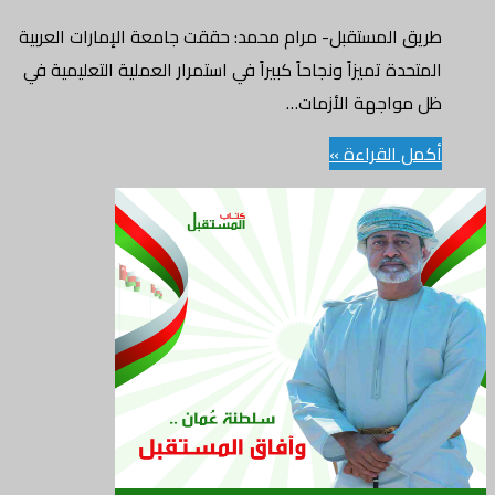
طريق المستقبل- مرام محمد: حققت جامعة الإمارات العربية
المتحدة تميزاً ونجاحاً كبيراً في استمرار العملية التعليمية في
ظل مواجهة الأزمات…
أكمل القراءة »