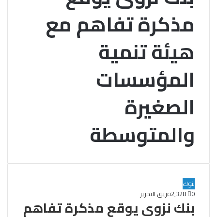
مذكرة تفاهم مع
هيئة تنمية
المؤسسات
الصغيرة
والمتوسطة
بنوك
0
2٬328
فريق التحرير
بنك نزوى يوقع مذكرة تفاهم