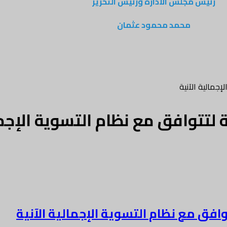
رئيس مجلس الادارة ورئيس التحرير
محمد محمود عثمان
جمالية الآنية
لتتوافق مع نظام التسوية الإجمال
افق مع نظام التسوية الإجمالية الآنية