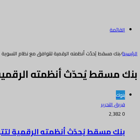
القائمة
الرئيسية
/
بنك مسقط يُحدّث أنظمته الرقمية لتتوافق مع نظام التسوية الإ
بنك مسقط يُحدّث أنظمته الرقمية 
بنوك
فريق التحرير
2٬382
0
بنك مسقط يُحدّث أنظمته الرقمية لتتو