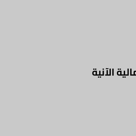
ية الآنية