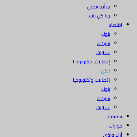
مرأة وطفل
ورا كل باب
اقتصاد
بنوك
شركات
عقارات
إتصالات وتكنولوجيا
الكل
إتصالات وتكنولوجيا
بنوك
شركات
عقارات
تحقيقات
حوارات
أراء ورؤى