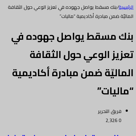
الرئيسية
/
بنك مسقط يواصل جهوده في تعزيز الوعي حول الثقافة
الماليّة ضمن مبادرة أكاديمية “ماليات”
بنك مسقط يواصل جهوده في
تعزيز الوعي حول الثقافة
الماليّة ضمن مبادرة أكاديمية
“ماليات”
فريق التحرير
2٬326
0