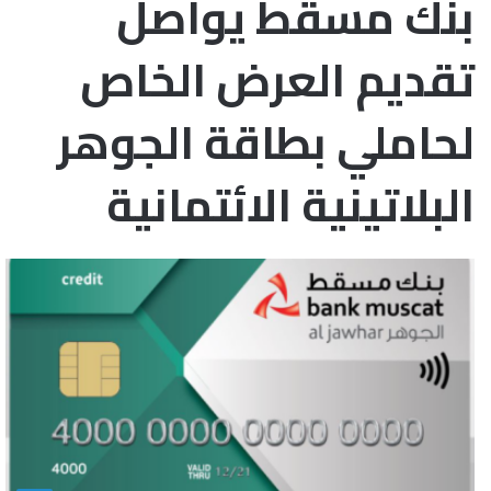
بنك مسقط يواصل
تقديم العرض الخاص
لحاملي بطاقة الجوهر
البلاتينية الائتمانية