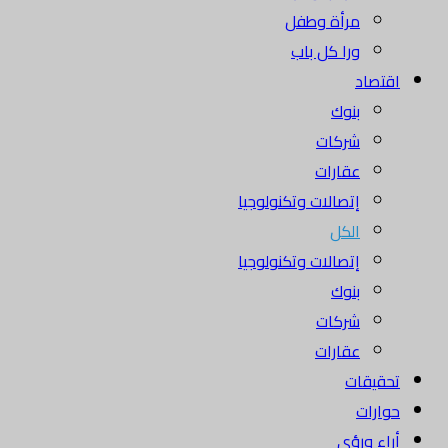
مرأة وطفل
ورا كل باب
اقتصاد
بنوك
شركات
عقارات
إتصالات وتكنولوجيا
الكل
إتصالات وتكنولوجيا
بنوك
شركات
عقارات
تحقيقات
حوارات
أراء ورؤى