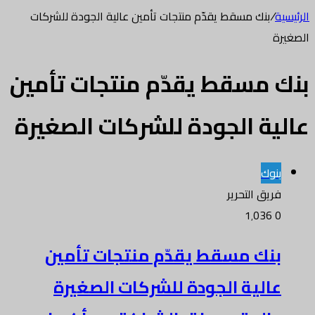
الرئيسية
/
بنك مسقط يقدّم منتجات تأمين عالية الجودة للشركات
الصغيرة
بنك مسقط يقدّم منتجات تأمين
عالية الجودة للشركات الصغيرة
بنوك
فريق التحرير
1٬036
0
بنك مسقط يقدّم منتجات تأمين
عالية الجودة للشركات الصغيرة