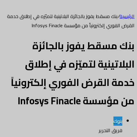
الرئيسية
/
بنك مسقط يفوز بالجائزة البلاتينية لتميّزه في إطلاق خدمة
القرض الفوري إلكترونياً من مؤسسة Infosys Finacle
بنك مسقط يفوز بالجائزة
البلاتينية لتميّزه في إطلاق
خدمة القرض الفوري إلكترونياً
من مؤسسة Infosys Finacle
بنوك
فريق التحرير