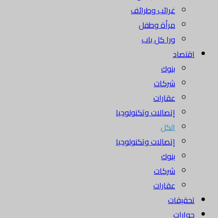
غرائب وطرائف
مرأة وطفل
ورا كل باب
اقتصاد
بنوك
شركات
عقارات
إتصالات وتكنولوجيا
الكل
إتصالات وتكنولوجيا
بنوك
شركات
عقارات
تحقيقات
حوارات