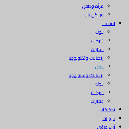
مرأة وطفل
ورا كل باب
اقتصاد
بنوك
شركات
عقارات
إتصالات وتكنولوجيا
الكل
إتصالات وتكنولوجيا
بنوك
شركات
عقارات
تحقيقات
حوارات
أراء ورؤى