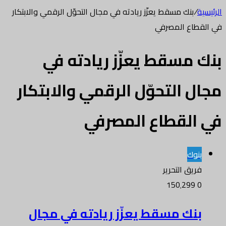
الرئيسية
/
بنك مسقط يعزّز ريادته في مجال التحوّل الرقمي والابتكار
في القطاع المصرفي
بنك مسقط يعزّز ريادته في
مجال التحوّل الرقمي والابتكار
في القطاع المصرفي
بنوك
فريق التحرير
150٬299
0
بنك مسقط يعزّز ريادته في مجال