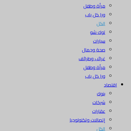
مرأة وطفل
ورا كل باب
الكل
توك شو
سيارات
صحة وجمال
غرائب وطرائف
مرأة وطفل
ورا كل باب
اقتصاد
بنوك
شركات
عقارات
إتصالات وتكنولوجيا
الكل