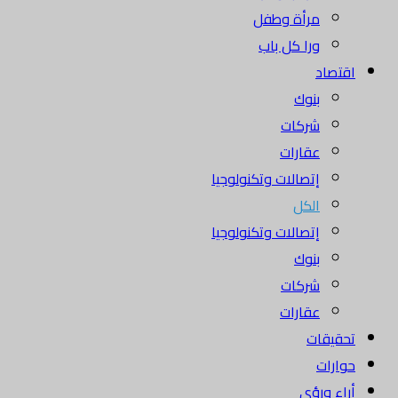
مرأة وطفل
ورا كل باب
اقتصاد
بنوك
شركات
عقارات
إتصالات وتكنولوجيا
الكل
إتصالات وتكنولوجيا
بنوك
شركات
عقارات
تحقيقات
حوارات
أراء ورؤى