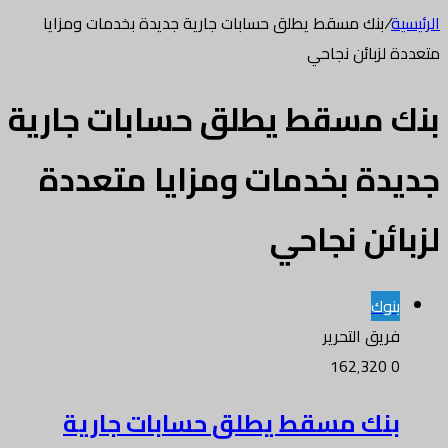
الرئيسية
/
بنك مسقط يطلق حسابات جارية جديدة بخدمات ومزايا
متعددة لزبائن نجاحي
بنك مسقط يطلق حسابات جارية
جديدة بخدمات ومزايا متعددة
لزبائن نجاحي
بنوك
فريق التحرير
162٬320
0
بنك مسقط يطلق حسابات جارية