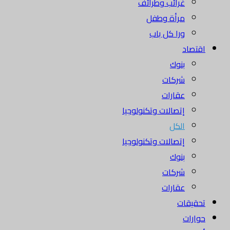
غرائب وطرائف
مرأة وطفل
ورا كل باب
اقتصاد
بنوك
شركات
عقارات
إتصالات وتكنولوجيا
الكل
إتصالات وتكنولوجيا
بنوك
شركات
عقارات
تحقيقات
حوارات