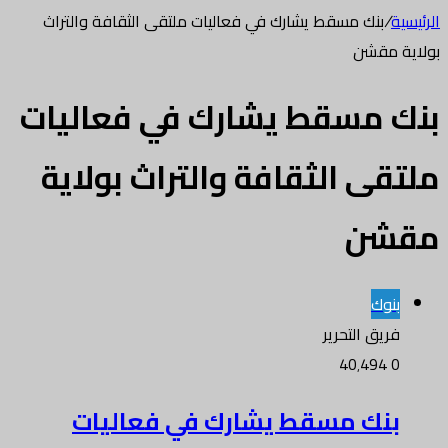
الرئيسية
/
بنك مسقط يشارك في فعاليات ملتقى الثقافة والتراث
بولاية مقشن
بنك مسقط يشارك في فعاليات
ملتقى الثقافة والتراث بولاية
مقشن
بنوك
فريق التحرير
40٬494
0
بنك مسقط يشارك في فعاليات