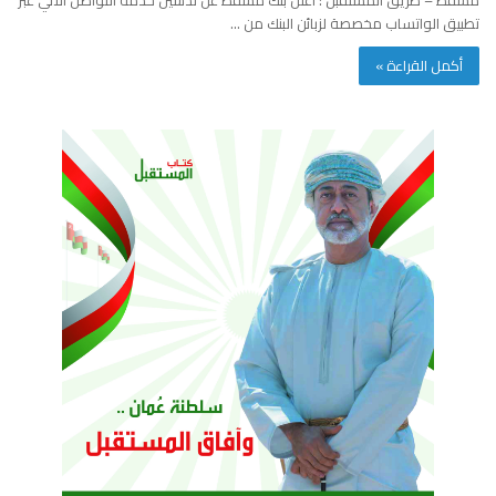
تطبيق الواتساب مخصصة لزبائن البنك من …
أكمل القراءة »