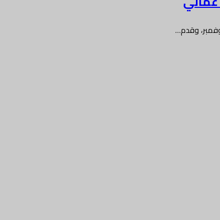
وفمبر، وقدم…