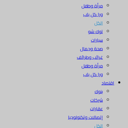
مرأة وطفل
ورا كل باب
الكل
توك شو
سيارات
صحة وجمال
غرائب وطرائف
مرأة وطفل
ورا كل باب
اقتصاد
بنوك
شركات
عقارات
إتصالات وتكنولوجيا
الكل