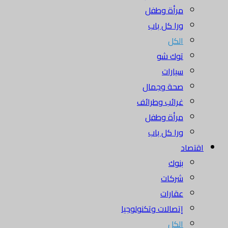
مرأة وطفل
ورا كل باب
الكل
توك شو
سيارات
صحة وجمال
غرائب وطرائف
مرأة وطفل
ورا كل باب
اقتصاد
بنوك
شركات
عقارات
إتصالات وتكنولوجيا
الكل