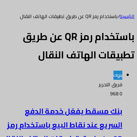
الرئيسية
/
باستخدام رمز QR عن طريق تطبيقات الهاتف النقال
باستخدام رمز QR عن طريق
تطبيقات الهاتف النقال
بنوك
فريق التحرير
968
0
بنك مسقط يفعّل خدمة الدفع
السريع عند نقاط البيع باستخدام رمز