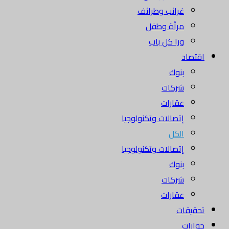
غرائب وطرائف
مرأة وطفل
ورا كل باب
اقتصاد
بنوك
شركات
عقارات
إتصالات وتكنولوجيا
الكل
إتصالات وتكنولوجيا
بنوك
شركات
عقارات
تحقيقات
حوارات