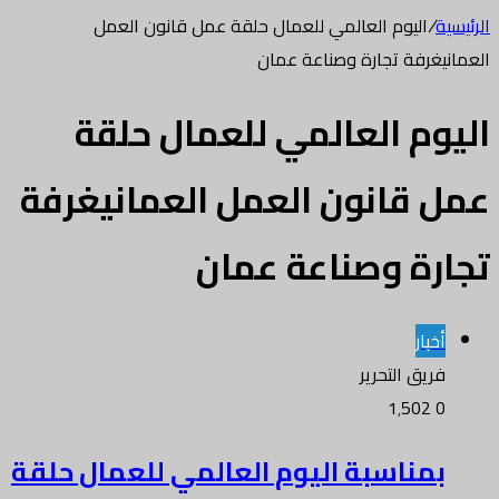
الرئيسية
/
اليوم العالمي للعمال حلقة عمل قانون العمل
العمانيغرفة تجارة وصناعة عمان
اليوم العالمي للعمال حلقة
عمل قانون العمل العمانيغرفة
تجارة وصناعة عمان
أخبار
فريق التحرير
1٬502
0
بمناسبة اليوم العالمي للعمال حلقة