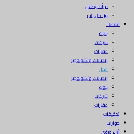
مرأة وطفل
ورا كل باب
اقتصاد
بنوك
شركات
عقارات
إتصالات وتكنولوجيا
الكل
إتصالات وتكنولوجيا
بنوك
شركات
عقارات
تحقيقات
حوارات
أراء ورؤى