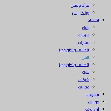
مرأة وطفل
ورا كل باب
اقتصاد
بنوك
شركات
عقارات
إتصالات وتكنولوجيا
الكل
إتصالات وتكنولوجيا
بنوك
شركات
عقارات
تحقيقات
حوارات
أراء ورؤى