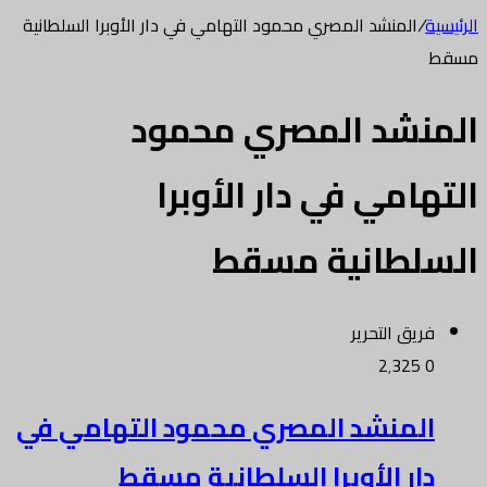
الرئيسية
/
المنشد المصري محمود التهامي في دار الأوبرا السلطانية
مسقط
المنشد المصري محمود
التهامي في دار الأوبرا
السلطانية مسقط
فريق التحرير
2٬325
0
المنشد المصري محمود التهامي في
دار الأوبرا السلطانية مسقط