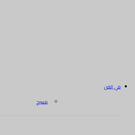
في الفن
مسرح