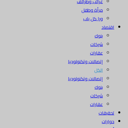
غرائب وطرائف
مرأة وطفل
ورا كل باب
اقتصاد
بنوك
شركات
عقارات
إتصالات وتكنولوجيا
الكل
إتصالات وتكنولوجيا
بنوك
شركات
عقارات
تحقيقات
حوارات