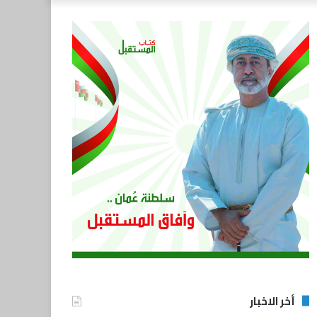
أخر الاخبار