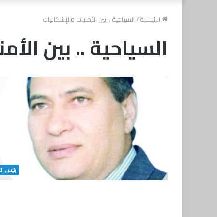
الرئيسية
/
السياحية .. بين الأمنيات والإشكاليات
السياحية .. بين الأم
رئيس الت