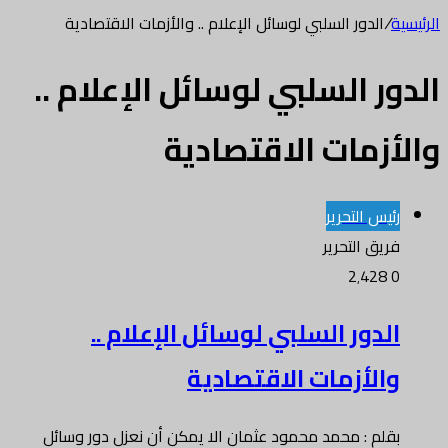
الرئيسية
/
الدور السلبي لوسائل الإعلام .. والأزمات الاقتصادية
الدور السلبي لوسائل الإعلام ..
والأزمات الاقتصادية
رئيس التحرير
فريق التحرير
2٬428
0
الدور السلبي لوسائل الإعلام ..
والأزمات الاقتصادية
بقلم : محمد محمود عثمان الا يمكن أن نعزل دور وسائل