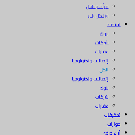
مرأة وطفل
ورا كل باب
اقتصاد
بنوك
شركات
عقارات
إتصالات وتكنولوجيا
الكل
إتصالات وتكنولوجيا
بنوك
شركات
عقارات
تحقيقات
حوارات
أراء ورؤى