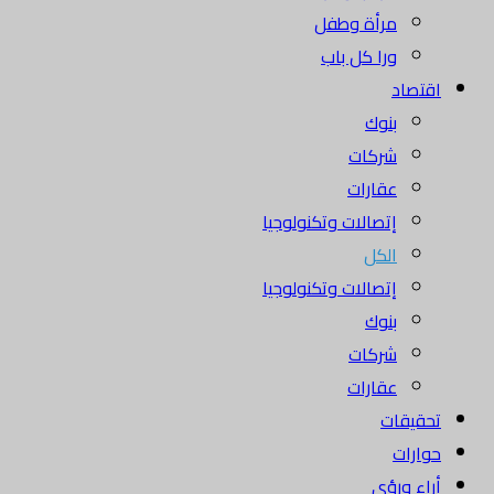
مرأة وطفل
ورا كل باب
اقتصاد
بنوك
شركات
عقارات
إتصالات وتكنولوجيا
الكل
إتصالات وتكنولوجيا
بنوك
شركات
عقارات
تحقيقات
حوارات
أراء ورؤى