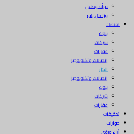
مرأة وطفل
ورا كل باب
اقتصاد
بنوك
شركات
عقارات
إتصالات وتكنولوجيا
الكل
إتصالات وتكنولوجيا
بنوك
شركات
عقارات
تحقيقات
حوارات
أراء ورؤى