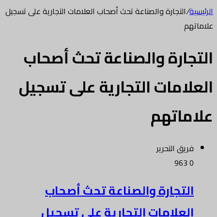
الرئيسية
/
التجارة والصناعة تحث أصحاب العلامات التجارية على تسجيل
علاماتهم
التجارة والصناعة تحث أصحاب
العلامات التجارية على تسجيل
علاماتهم
فريق التحرير
963
0
التجارة والصناعة تحث أصحاب
العلامات التجارية على تسجيل