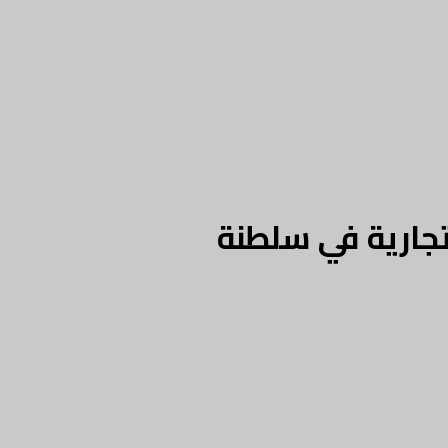
تجارية في سلطنة