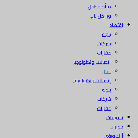
مرأة وطفل
ورا كل باب
اقتصاد
بنوك
شركات
عقارات
إتصالات وتكنولوجيا
الكل
إتصالات وتكنولوجيا
بنوك
شركات
عقارات
تحقيقات
حوارات
أراء ورؤى