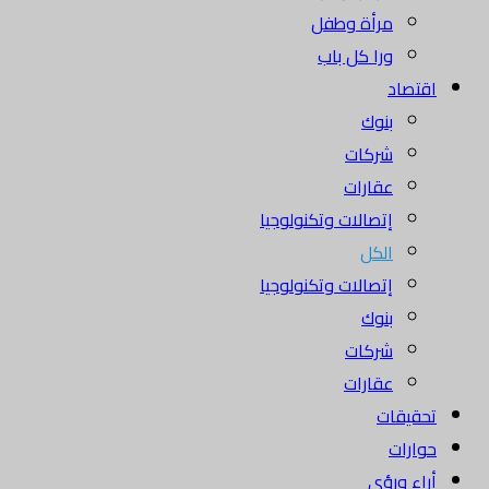
مرأة وطفل
ورا كل باب
اقتصاد
بنوك
شركات
عقارات
إتصالات وتكنولوجيا
الكل
إتصالات وتكنولوجيا
بنوك
شركات
عقارات
تحقيقات
حوارات
أراء ورؤى