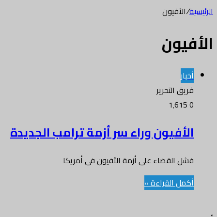
الرئيسية
/
الأفيون
الأفيون
أخبار
فريق التحرير
1٬615
0
الأفيون وراء سر أزمة ترامب الجديدة
فشل القضاء على أزمة الأفيون فى أمريكا
أكمل القراءة »