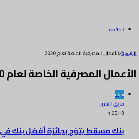
القائمة
الرئيسية
/
الأعمال المصرفية الخاصة لعام 2020
الأعمال المصرفية الخاصة لعام 2020
بنوك
فريق التحرير
1٬051
0
بنك مسقط يتوّج بجائزة أفضل بنك في الأ