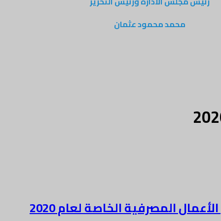
رئيس مجلس الادارة ورئيس التحرير
محمد محمود عثمان
عمال المصرفية الخاصة لعام 2020