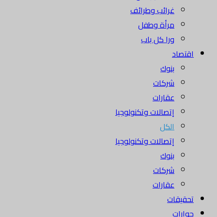
غرائب وطرائف
مرأة وطفل
ورا كل باب
اقتصاد
بنوك
شركات
عقارات
إتصالات وتكنولوجيا
الكل
إتصالات وتكنولوجيا
بنوك
شركات
عقارات
تحقيقات
حوارات