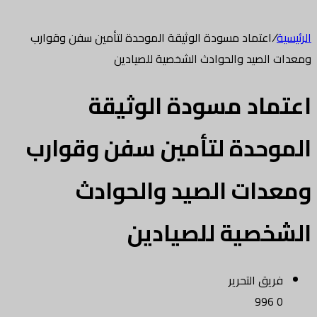
الرئيسية
/
اعتماد مسودة الوثيقة الموحدة لتأمين سفن وقوارب
ومعدات الصيد والحوادث الشخصية للصيادين
اعتماد مسودة الوثيقة
الموحدة لتأمين سفن وقوارب
ومعدات الصيد والحوادث
الشخصية للصيادين
فريق التحرير
996
0