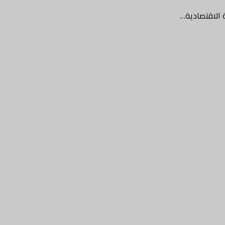
 الاقتصادية…