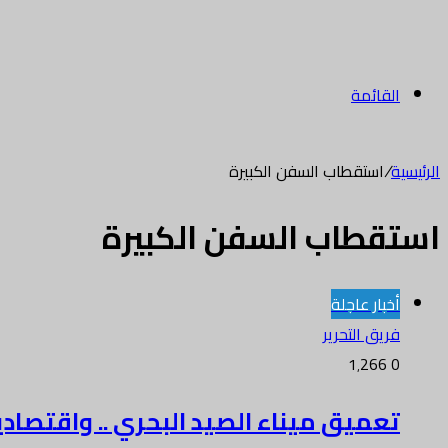
القائمة
الرئيسية
/
استقطاب السفن الكبيرة
استقطاب السفن الكبيرة
أخبار عاجلة
فريق التحرير
1٬266
0
تعميق ميناء الصيد البحري .. واقتصاد