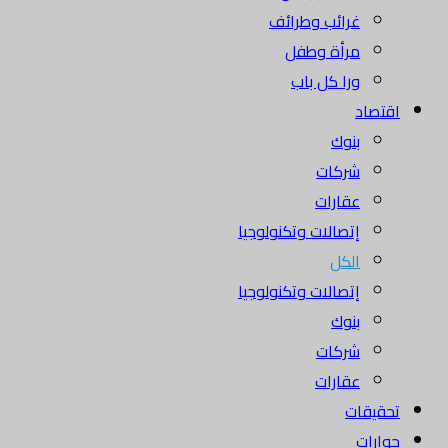
غرائب وطرائف
مرأة وطفل
ورا كل باب
اقتصاد
بنوك
شركات
عقارات
إتصالات وتكنولوجيا
الكل
إتصالات وتكنولوجيا
بنوك
شركات
عقارات
تحقيقات
حوارات