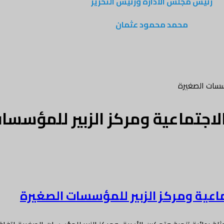
رئيس مجلس الادارة ورئيس التحرير
محمد محمود عثمان
ؤسسات الصغيرة
 الاجتماعية ومركز الزبير للمؤسسا
تماعية ومركز الزبير للمؤسسات الصغيرة