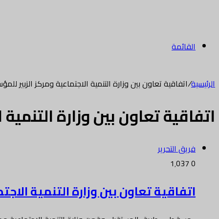
القائمة
الرئيسية
/
اتفاقية تعاون بين وزارة التنمية الاجتماعية ومركز الزبير للم
اتفاقية تعاون بين وزارة التنمية
فريق التحرير
1٬037
0
اتفاقية تعاون بين وزارة التنمية الاج