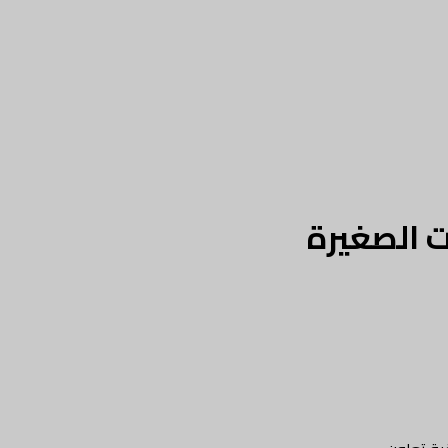
ت الصغيرة