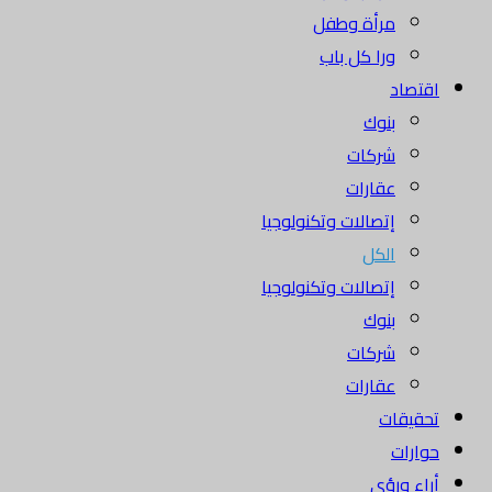
مرأة وطفل
ورا كل باب
اقتصاد
بنوك
شركات
عقارات
إتصالات وتكنولوجيا
الكل
إتصالات وتكنولوجيا
بنوك
شركات
عقارات
تحقيقات
حوارات
أراء ورؤى