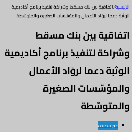
الرئيسية
/
اتفاقية بين بنك مسقط وشراكة لتنفيذ برنامج أكاديمية
الوثبة دعما لروّاد الأعمال والمؤسّسات الصغيرة والمتوسّطة
اتفاقية بين بنك مسقط
وشراكة لتنفيذ برنامج أكاديمية
الوثبة دعما لروّاد الأعمال
والمؤسّسات الصغيرة
والمتوسّطة
غير مصنف