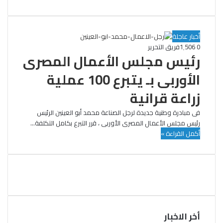
أخبار عاجلة
0
1٬506
فريق التحرير
رئيس مجلس الأعمال المصرى
الأوربى بـ يتبرع 100 عملية
زراعة قرانية
فى مبادرة وطنية جديدة لرجل الصناعة محمد أبو العينين الرئيس
رئيس مجلس الأعمال المصرى الأوربى ، قرر التبرع بكامل التكلفة…
أكمل القراءة »
أخر الاخبار