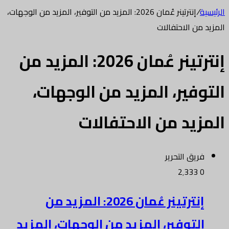
الرئيسية
/
إنترتينر عُمان 2026: المزيد من التوفير، المزيد من الوجهات،
المزيد من الاحتفالات
إنترتينر عُمان 2026: المزيد من
التوفير، المزيد من الوجهات،
المزيد من الاحتفالات
فريق التحرير
2٬333
0
إنترتينر عُمان 2026: المزيد من
التوفير، المزيد من الوجهات، المزيد