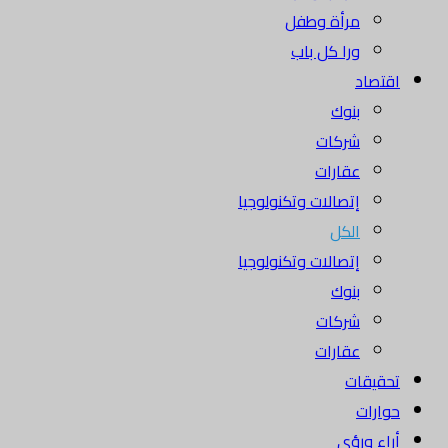
مرأة وطفل
ورا كل باب
اقتصاد
بنوك
شركات
عقارات
إتصالات وتكنولوجيا
الكل
إتصالات وتكنولوجيا
بنوك
شركات
عقارات
تحقيقات
حوارات
أراء ورؤى