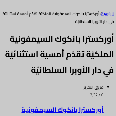
الرئيسية
/
أوركسترا بانكوك السيمفونية الملكيّة تقدّم أمسية استثنائيّة
في دار الأوبرا السلطانيّة
أوركسترا بانكوك السيمفونية
الملكيّة تقدّم أمسية استثنائيّة
في دار الأوبرا السلطانيّة
فريق التحرير
2٬327
0
أوركسترا بانكوك السيمفونية