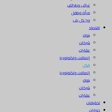
غرائب وطرائف
مرأة وطفل
ورا كل باب
اقتصاد
بنوك
شركات
عقارات
إتصالات وتكنولوجيا
الكل
إتصالات وتكنولوجيا
بنوك
شركات
عقارات
تحقيقات
حوارات