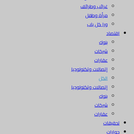
غرائب وطرائف
مرأة وطفل
ورا كل باب
اقتصاد
بنوك
شركات
عقارات
إتصالات وتكنولوجيا
الكل
إتصالات وتكنولوجيا
بنوك
شركات
عقارات
تحقيقات
حوارات