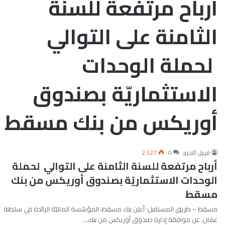
أرباح مرتفعة للسنة
الثامنة على التوالي
لحملة الوحدات
الاستثماريّة بصندوق
أوريكس من بنك مسقط
فريق التحرير
0
2٬327
أرباح مرتفعة للسنة الثامنة على التوالي لحملة
الوحدات الاستثماريّة بصندوق أوريكس من بنك
مسقط
مسقط – طريق المستقبل: أعلن بنك مسقط، المؤسّسة الماليّة الرائدة في سلطنة
عمان، عن موافقة إدارة صندوق أوريكس من بنك…