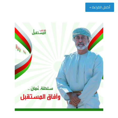
أكمل القراءة »