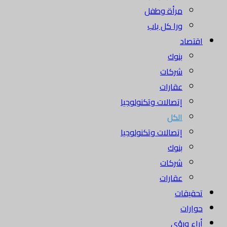
مرأة وطفل
ورا كل باب
اقتصاد
بنوك
شركات
عقارات
إتصالات وتكنولوجيا
الكل
إتصالات وتكنولوجيا
بنوك
شركات
عقارات
تحقيقات
حوارات
أراء ورؤى