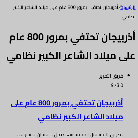
الرئيسية
/
أذربيجان تحتفي بمرور 800 عام على ميلاد الشاعر الكبير
نظامي
أذربيجان تحتفي بمرور 800 عام
على ميلاد الشاعر الكبير نظامي
فريق التحرير
973
0
أذربيجان تحتفي بمرور 800 عام على
ميلاد الشاعر الكبير نظامي
. طريق المستقبل- محمد سعد: قال جافيدان حسينوف،