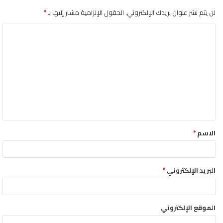
لن يتم نشر عنوان بريدك الإلكتروني.
الحقول الإلزامية مشار إليها بـ
*
ا
ل
ت
ع
ل
ي
ق
الاسم
*
*
البريد الإلكتروني
*
الموقع الإلكتروني