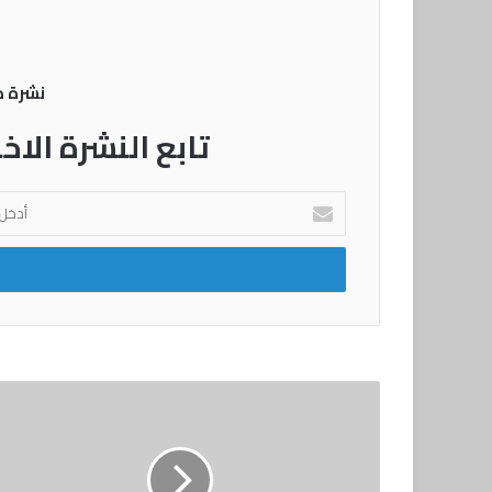
نشرة 
تابع النشرة الاخ
أدخل
بريدك
الإلكتروني