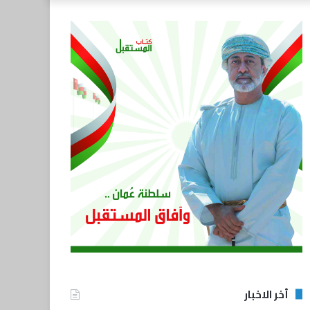
أخر الاخبار