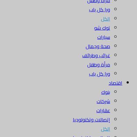
مرأة وطفل
ورا كل باب
الكل
توك شو
سيارات
صحة وجمال
غرائب وطرائف
مرأة وطفل
ورا كل باب
اقتصاد
بنوك
شركات
عقارات
إتصالات وتكنولوجيا
الكل