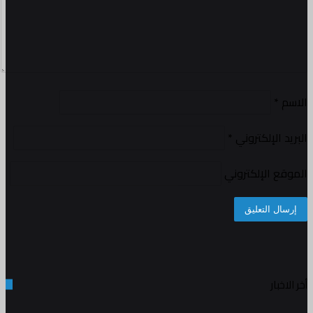
الاسم
*
البريد الإلكتروني
*
الموقع الإلكتروني
أخر الاخبار