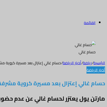
القائمة
حسام غالي
الرئيسية
/
رياضة
/
أخبار الرياضة
/
حسام غالي إعتزال بعد مسيرة كروية مش
أخبار الرياضة
حسام غالي إعتزال بعد مسيرة كروية مشرفة
مارتن يول يعتزر لحسام غالي عن عدم حضوره 