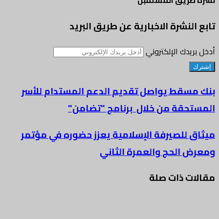
نشرة طريق المستقبل
تابع النشرة الاخبارية عن طريق البريد
أدخل بريدك الإلكتروني
بنك مسقط يواصل تقديم الدعم المستدام للأسر
المستحقة من خلال برنامج "تضامن"
ميثاق للصيرفة الإسلامية يعزز حضوره في مؤتمر
ومعرض الحج والعمرة الثاني
مقالات ذات صلة