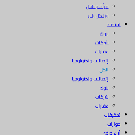
مرأة وطفل
ورا كل باب
اقتصاد
بنوك
شركات
عقارات
إتصالات وتكنولوجيا
الكل
إتصالات وتكنولوجيا
بنوك
شركات
عقارات
تحقيقات
حوارات
أراء ورؤى