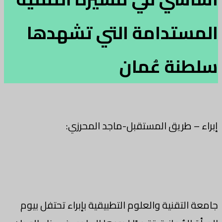
المستدامة التي تشهدها
سلطنة عُمان
إبراء – طريق المستقبل-ماجد المحرزي:
جامعة التقنية والعلوم التطبيقية بإبراء تحتفل بيوم