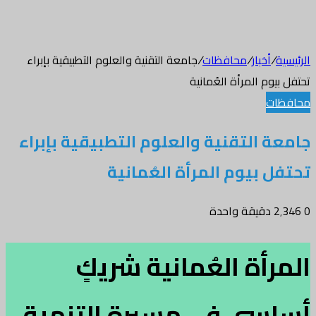
الرئيسية
/
أخبار
/
محافظات
/
جامعة التقنية والعلوم التطبيقية بإبراء
تحتفل بيوم المرأة العُمانية
محافظات
جامعة التقنية والعلوم التطبيقية بإبراء
تحتفل بيوم المرأة العُمانية
0
2٬346
دقيقة واحدة
المرأة العُمانية شريكٍ
أساسي في مسيرة التنمية