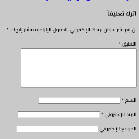
اترك تعليقاً
لن يتم نشر عنوان بريدك الإلكتروني.
الحقول الإلزامية مشار إليها بـ
*
التعليق
*
الاسم
*
البريد الإلكتروني
*
الموقع الإلكتروني