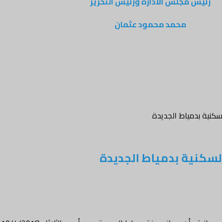
رئيس مجلس الادارة ورئيس التحرير
محمد محمود عثمان
سكنية بدمياط الجديدة
لسكنية بدمياط الجديدة