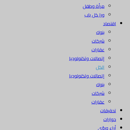
مرأة وطفل
ورا كل باب
اقتصاد
بنوك
شركات
عقارات
إتصالات وتكنولوجيا
الكل
إتصالات وتكنولوجيا
بنوك
شركات
عقارات
تحقيقات
حوارات
أراء ورؤى