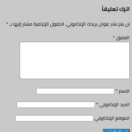
اترك تعليقاً
لن يتم نشر عنوان بريدك الإلكتروني.
الحقول الإلزامية مشار إليها بـ
*
التعليق
*
الاسم
*
البريد الإلكتروني
*
الموقع الإلكتروني