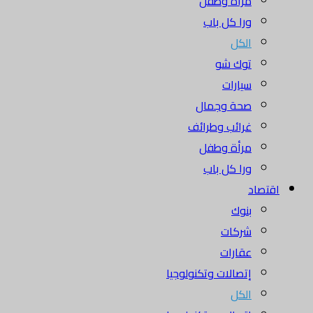
مرأة وطفل
ورا كل باب
الكل
توك شو
سيارات
صحة وجمال
غرائب وطرائف
مرأة وطفل
ورا كل باب
اقتصاد
بنوك
شركات
عقارات
إتصالات وتكنولوجيا
الكل