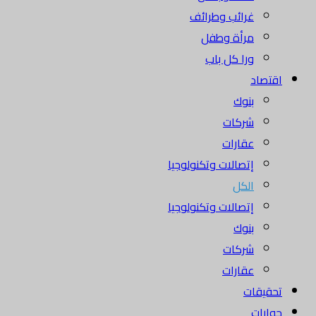
غرائب وطرائف
مرأة وطفل
ورا كل باب
اقتصاد
بنوك
شركات
عقارات
إتصالات وتكنولوجيا
الكل
إتصالات وتكنولوجيا
بنوك
شركات
عقارات
تحقيقات
حوارات