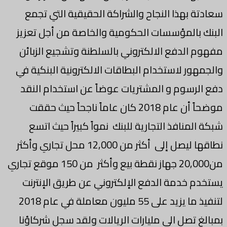
سعادتة بهذا النجاح والشراكة الحقيقية التي تجمع
البنك بالمؤسسات الحكومية والخاصة من أجل تعزيز
مفهوم الدفع الالكتروني بالسلطنة وتشجيع الزبائن
والجمهور لاستخدام البطاقات الالكترونية البنكية في
دفع الرسوم و المشتريات عوضاً عن استخدام النقد
موضحاً أن عام 2018 كان عاماً ناجحاً حيث حققت
شبكة المنافذ التجارية للبنك نمواً كبيراً حيث اتسع
نطاقها ليصل إلى أكثر من 12,000 محل تجاري وأكثر
من20,000 جهاز نقطة بيع وأكثر من 150 موقع تجاري
يستخدم خدمة الدفع الإلكتروني عن طريق الإنترنت
لتنفيذ ما يزيد على 55 مليون معاملة في عام 2018
بمبالغ تصل الي مليارات الريالات ولقد سجل شركاؤنا