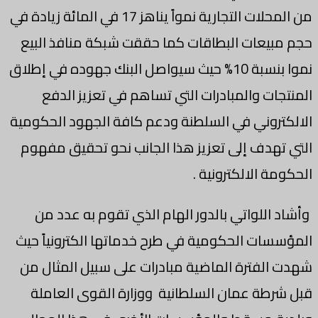
من المحلات التجارية نمواً يناهز 17 في المائة زيادة في
حجم مبيعات البطاقات كما حققت شبكة منافذ البيع
نموا بنسبة 10% حيث سيواصل البنك جهوده في إطلاق
المنتجات والمبادرات التي تساهم في تعزيز الدفع
الالكتروني في السلطنة ودعم كافة الجهود الحكومية
التي تهدف إلى تعزيز هذا الجانب نحو تحقيق مفهوم
الحكومة الالكترونية .
وأشاد اللواتي بالدور الهام الذي تقوم به عدد من
المؤسسات الحكومية في طرح خدماتها الكترونياً حيث
شهدت الفترة الماضية مبادرات على سبيل المثال من
قبل شرطة عمان السلطانية ووزارة القوى العاملة