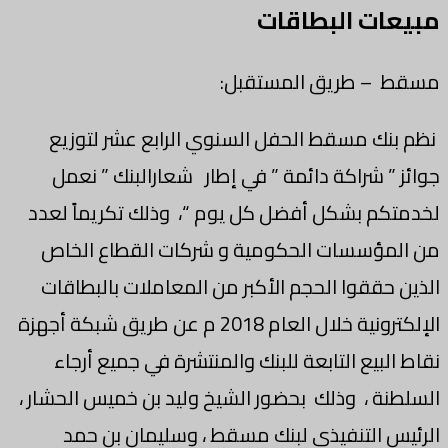
مبيعات البطاقات
مسقط – طريق المستقبل:
نظم بنك مسقط الحفل السنوي الرابع عشر لتوزيع
جوائز ” شراكة دائمة ” في إطار شعارالبنك ” نعمل
لخدمتكم بشكل أفضل كل يوم “، وذلك تكريماً لعدد
من المؤسسات الحكومية و شركات القطاع الخاص
الذين حققوا الحجم الأكبر من المعاملات بالبطاقات
الإلكترونية خلال العام 2018 م عن طريق شبكة أجهزة
نقاط البيع التابعة للبنك والمنتشرة في جميع أرجاء
السلطنة ، وذلك بحضور الشيخ وليد بن خميس الحشار ،
الرئيس التنفيذي لبنك مسقط ، وسليمان بن حمد