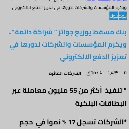
ويكرم المؤسسات والشركات لدورها في تعزيز الدفع الالكتروني
بنوك
بنوك
بنك مسقط يوزيع جوائز ” شراكة دائمة “..
ويكرم المؤسسات والشركات لدورها في
تعزيز الدفع الالكتروني
0
1٬485
4 دقائق
الشركات الفائزة
* تنفيذ أكثر من 55 مليون معاملة عبر
البطاقات البنكية
*الشركات تسجل 17 % نمواً في حجم