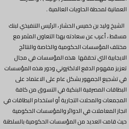
العمانية لمحطة الحاويات العالمية .
الشيخ وليد بن خميس الحشار ، الرئيس التنفيذي لبنك
مسقط ، أعرب عن سعادته بهذا التعاون المثمر مع
مختلف المؤسسات الحكومية والخاصة والنتائج
الايجابية التي تحققها هذه المؤسسات في مجال
تعزيز مفهوم الدفع الالكتروني ودور هذه المؤسسات
في تشجيع الجمهور بشكل عام على الاعتماد على
البطاقات المصرفية البنكية في التسوق من كافة
المجمعات والمحلات التجارية أو استخدام البطاقات في
انجاز المعاملات في الدوائر والمؤسسات الحكومية
حيث قامت العديد من المؤسسات الحكومية بالسلطنة