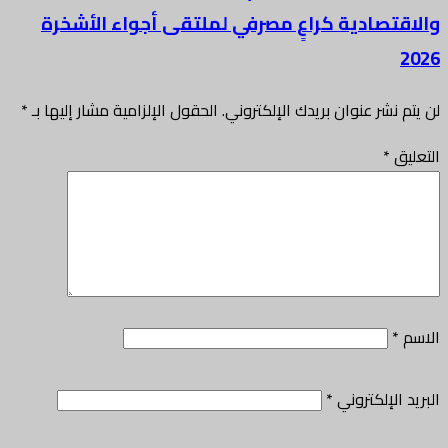
والاقتصادية كراعٍ مصرفي لملتقى أجواء الأشخرة
2026
لن يتم نشر عنوان بريدك الإلكتروني.
الحقول الإلزامية مشار إليها بـ
*
التعليق
*
الاسم
*
البريد الإلكتروني
*