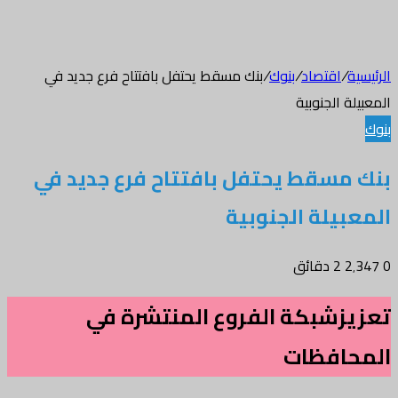
الرئيسية
/
اقتصاد
/
بنوك
/
بنك مسقط يحتفل بافتتاح فرع جديد في
المعبيلة الجنوبية
بنوك
بنك مسقط يحتفل بافتتاح فرع جديد في
المعبيلة الجنوبية
0
2٬347
2 دقائق
تعزيزشبكة الفروع المنتشرة في
المحافظات