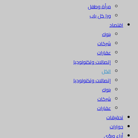
مرأة وطفل
ورا كل باب
اقتصاد
بنوك
شركات
عقارات
إتصالات وتكنولوجيا
الكل
إتصالات وتكنولوجيا
بنوك
شركات
عقارات
تحقيقات
حوارات
أراء ورؤى