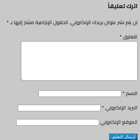
اترك تعليقاً
لن يتم نشر عنوان بريدك الإلكتروني.
الحقول الإلزامية مشار إليها بـ
*
التعليق
*
الاسم
*
البريد الإلكتروني
*
الموقع الإلكتروني