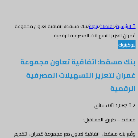
الرئيسية
/
اقتصاد
/
بنوك
/
بنك مسقط: اتفاقية تعاون مجموعة
عُمران لتعزيز التسهيلات المصرفية الرقمية
بنوك
بنوك
بنك مسقط: اتفاقية تعاون مجموعة
عُمران لتعزيز التسهيلات المصرفية
الرقمية
2 دقائق
1٬087
0
مسقط – طريق المستقبل:
وقّع بنك مسقط، اتفاقية تعاون مع مجموعة عُمران، لتقديم