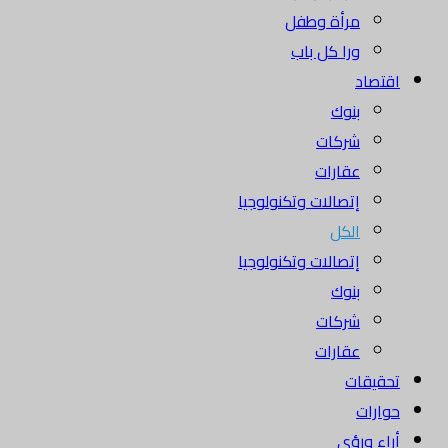
مرأة وطفل
ورا كل باب
اقتصاد
بنوك
شركات
عقارات
إتصالات وتكنولوجيا
الكل
إتصالات وتكنولوجيا
بنوك
شركات
عقارات
تحقيقات
حوارات
أراء ورؤى